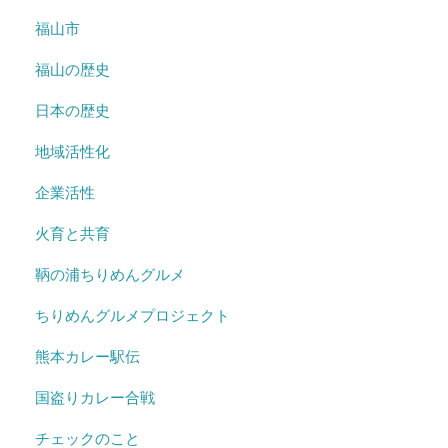
福山市
福山の歴史
日本の歴史
地域活性化
企業活性
火育と共育
鞆の浦ちりめんグルメ
ちりめんグルメプロジェクト
熊本カレー駅伝
国盗りカレー合戦
チェックのこと