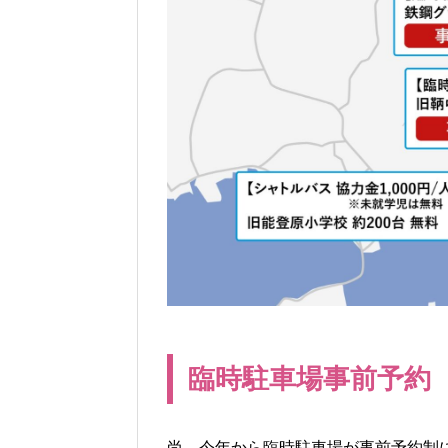
臨時駐車場事前予約
尚、今年から臨時駐車場が事前予約制