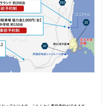
になっております。こちらから事前予約ができます。