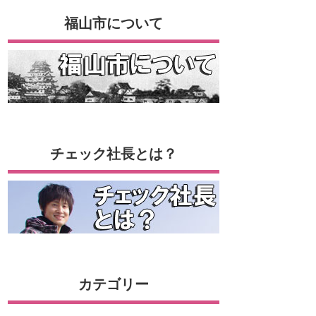
福山市について
チェック社長とは？
カテゴリー