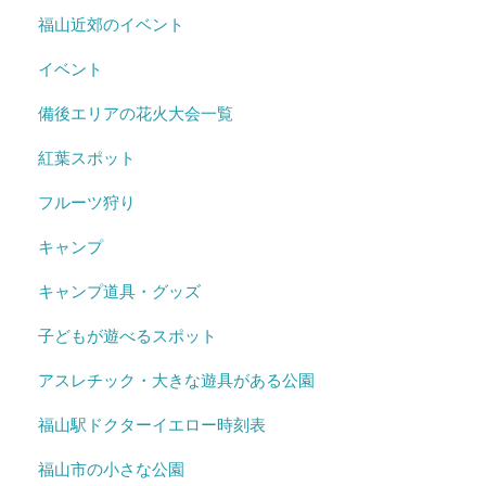
福山近郊のイベント
イベント
備後エリアの花火大会一覧
紅葉スポット
フルーツ狩り
キャンプ
キャンプ道具・グッズ
子どもが遊べるスポット
アスレチック・大きな遊具がある公園
福山駅ドクターイエロー時刻表
福山市の小さな公園