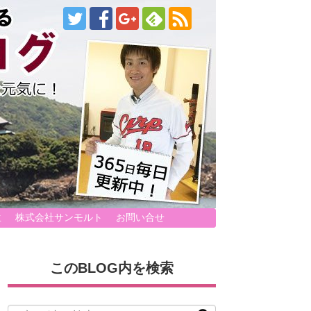
生
株式会社サンモルト
お問い合せ
このBLOG内を検索