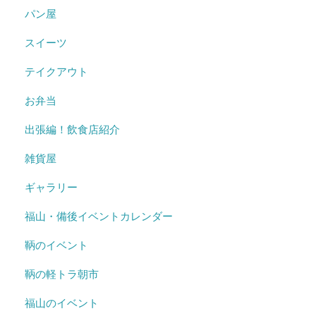
パン屋
スイーツ
テイクアウト
お弁当
出張編！飲食店紹介
雑貨屋
ギャラリー
福山・備後イベントカレンダー
鞆のイベント
鞆の軽トラ朝市
福山のイベント