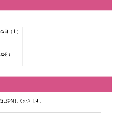
25日（土）
30分）
記に添付しておきます。