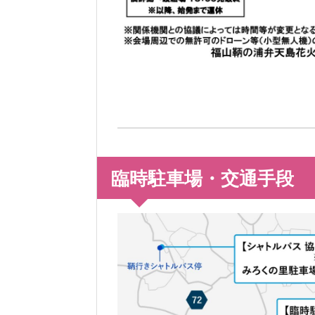
臨時駐車場・交通手段