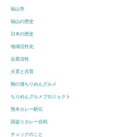
福山市
福山の歴史
日本の歴史
地域活性化
企業活性
火育と共育
鞆の浦ちりめんグルメ
ちりめんグルメプロジェクト
熊本カレー駅伝
国盗りカレー合戦
チェックのこと