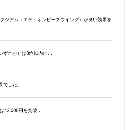
タジアム（エディオンピースウイング）が良い効果を
女いずれか）は8位以内に…
果でした。
は42,000円を突破…