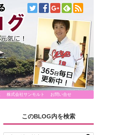
生
株式会社サンモルト
お問い合せ
このBLOG内を検索