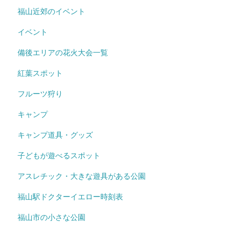
福山近郊のイベント
イベント
備後エリアの花火大会一覧
紅葉スポット
フルーツ狩り
キャンプ
キャンプ道具・グッズ
子どもが遊べるスポット
アスレチック・大きな遊具がある公園
福山駅ドクターイエロー時刻表
福山市の小さな公園