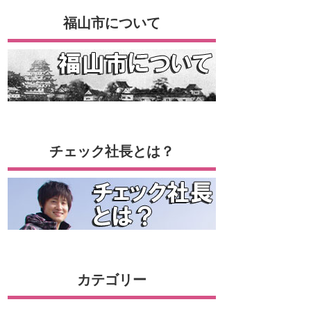
福山市について
チェック社長とは？
カテゴリー