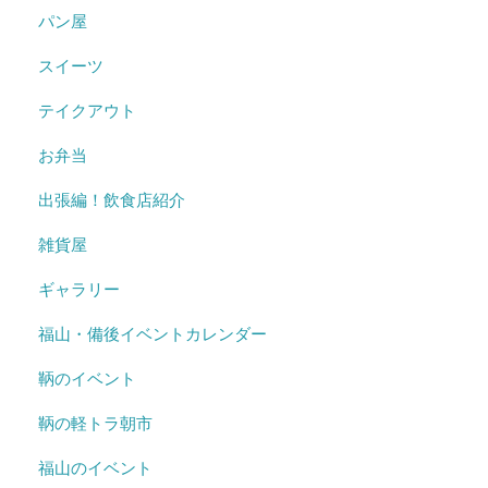
パン屋
スイーツ
テイクアウト
お弁当
出張編！飲食店紹介
雑貨屋
ギャラリー
福山・備後イベントカレンダー
鞆のイベント
鞆の軽トラ朝市
福山のイベント