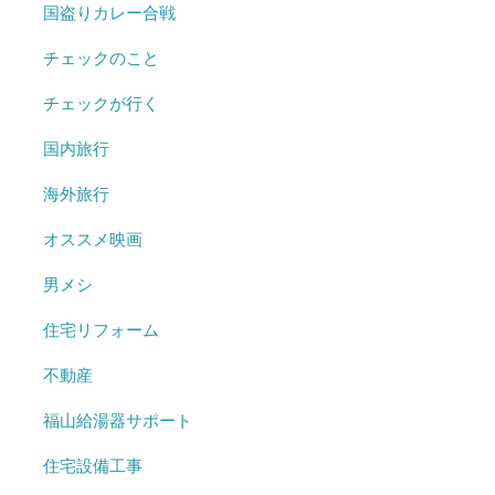
国盗りカレー合戦
チェックのこと
チェックが行く
国内旅行
海外旅行
オススメ映画
男メシ
住宅リフォーム
不動産
福山給湯器サポート
住宅設備工事