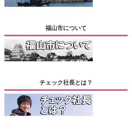
福山市について
チェック社長とは？