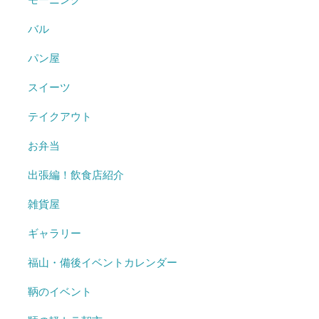
バル
パン屋
スイーツ
テイクアウト
お弁当
出張編！飲食店紹介
雑貨屋
ギャラリー
福山・備後イベントカレンダー
鞆のイベント