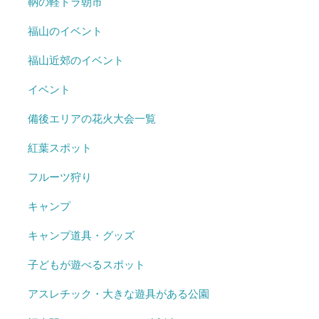
鞆の軽トラ朝市
福山のイベント
福山近郊のイベント
イベント
備後エリアの花火大会一覧
紅葉スポット
フルーツ狩り
キャンプ
キャンプ道具・グッズ
子どもが遊べるスポット
アスレチック・大きな遊具がある公園