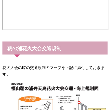
鞆の浦花火大会交通規制
花火大会の時の交通規制のマップを下記に添付しておきま
す。