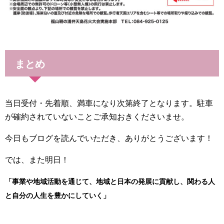
まとめ
当日受付・先着順、満車になり次第終了となります。駐車
が確約されていないことご承知おきくださいませ。
今日もブログを読んでいただき、ありがとうございます！
では、また明日！
「事業や地域活動を通じて、地域と日本の発展に貢献し、関わる人
と自分の人生を豊かにしていく」