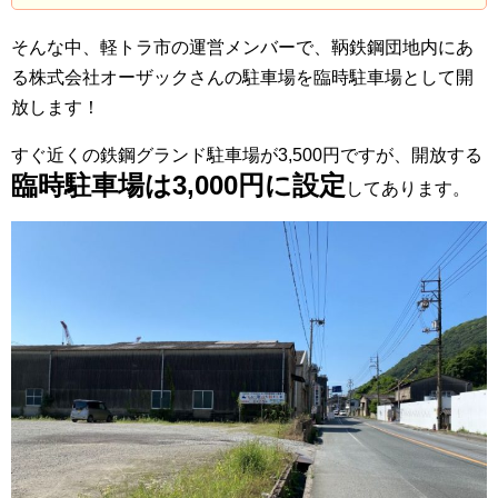
そんな中、軽トラ市の運営メンバーで、鞆鉄鋼団地内にあ
る株式会社オーザックさんの駐車場を臨時駐車場として開
放します！
すぐ近くの鉄鋼グランド駐車場が3,500円ですが、開放する
臨時駐車場は3,000円に設定
してあります。