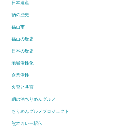
日本遺産
鞆の歴史
福山市
福山の歴史
日本の歴史
地域活性化
企業活性
火育と共育
鞆の浦ちりめんグルメ
ちりめんグルメプロジェクト
熊本カレー駅伝