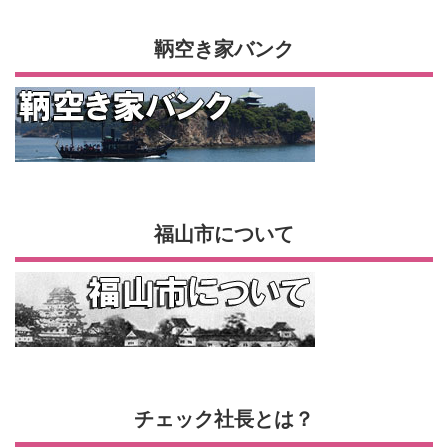
鞆空き家バンク
福山市について
チェック社長とは？