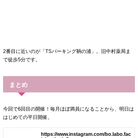
2番目に近いのが「TSパーキング鞆の浦」。旧中村薬局ま
で徒歩5分です。
まとめ
今回で6回目の開催！毎月ほぼ満員になることから、明日は
はじめての平日開催。
https://www.instagram.com/bo.labo.fac