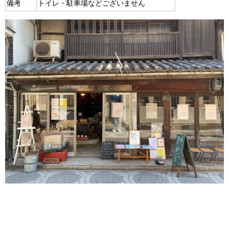
備考
トイレ・駐車場などございません