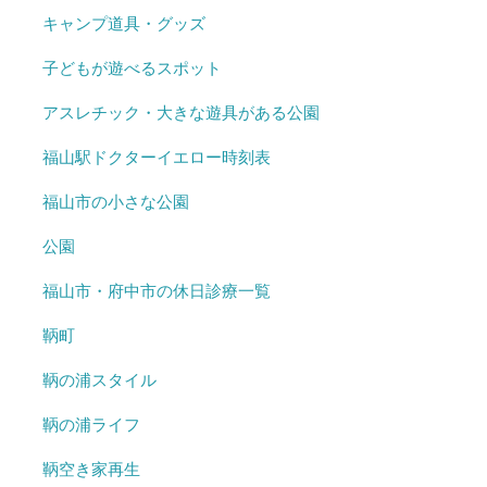
キャンプ道具・グッズ
子どもが遊べるスポット
アスレチック・大きな遊具がある公園
福山駅ドクターイエロー時刻表
福山市の小さな公園
公園
福山市・府中市の休日診療一覧
鞆町
鞆の浦スタイル
鞆の浦ライフ
鞆空き家再生