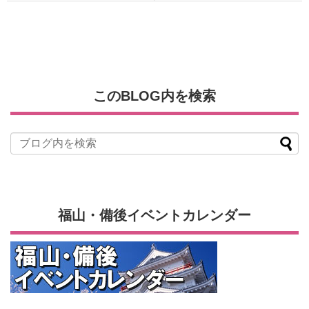
このBLOG内を検索
福山・備後イベントカレンダー