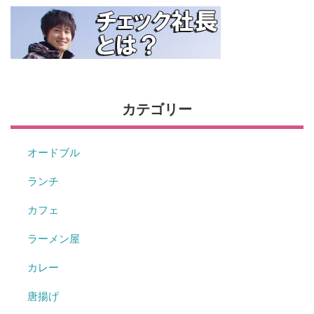
カテゴリー
オードブル
ランチ
カフェ
ラーメン屋
カレー
唐揚げ