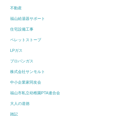
不動産
福山給湯器サポート
住宅設備工事
ペレットストーブ
LPガス
プロパンガス
株式会社サンモルト
中小企業家同友会
福山市私立幼稚園PTA連合会
大人の道徳
雑記