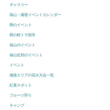
ギャラリー
福山・備後イベントカレンダー
鞆のイベント
鞆の軽トラ朝市
福山のイベント
福山近郊のイベント
イベント
備後エリアの花火大会一覧
紅葉スポット
フルーツ狩り
キャンプ