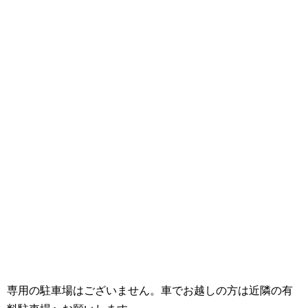
専用の駐車場はございません。車でお越しの方は近隣の有