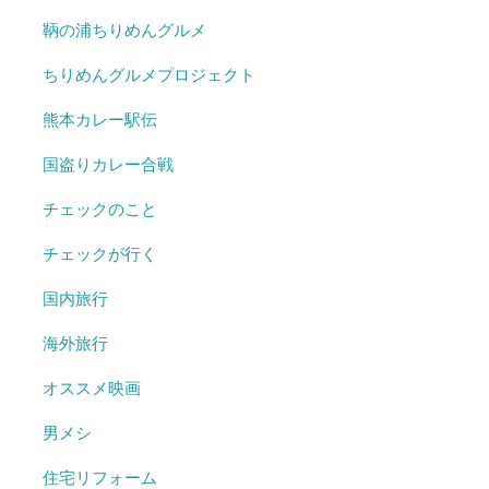
鞆の浦ちりめんグルメ
ちりめんグルメプロジェクト
熊本カレー駅伝
国盗りカレー合戦
チェックのこと
チェックが行く
国内旅行
海外旅行
オススメ映画
男メシ
住宅リフォーム