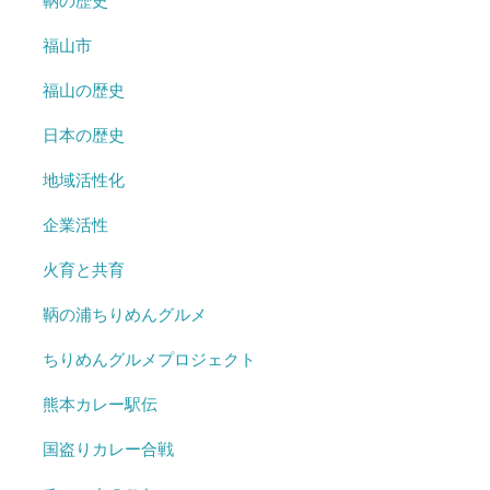
鞆の歴史
福山市
福山の歴史
日本の歴史
地域活性化
企業活性
火育と共育
鞆の浦ちりめんグルメ
ちりめんグルメプロジェクト
熊本カレー駅伝
国盗りカレー合戦