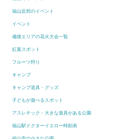
福山近郊のイベント
イベント
備後エリアの花火大会一覧
紅葉スポット
フルーツ狩り
キャンプ
キャンプ道具・グッズ
子どもが遊べるスポット
アスレチック・大きな遊具がある公園
福山駅ドクターイエロー時刻表
福山市の小さな公園