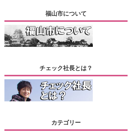
福山市について
チェック社長とは？
カテゴリー