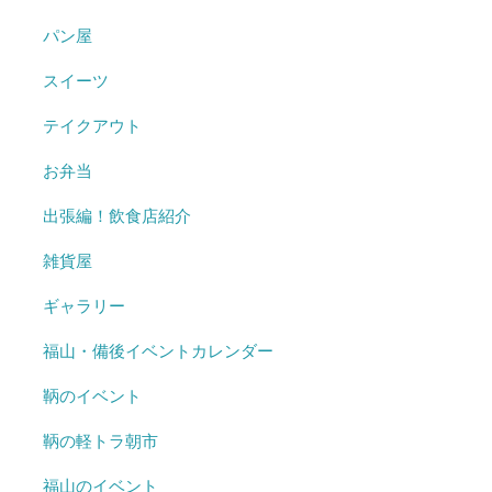
パン屋
スイーツ
テイクアウト
お弁当
出張編！飲食店紹介
雑貨屋
ギャラリー
福山・備後イベントカレンダー
鞆のイベント
鞆の軽トラ朝市
福山のイベント