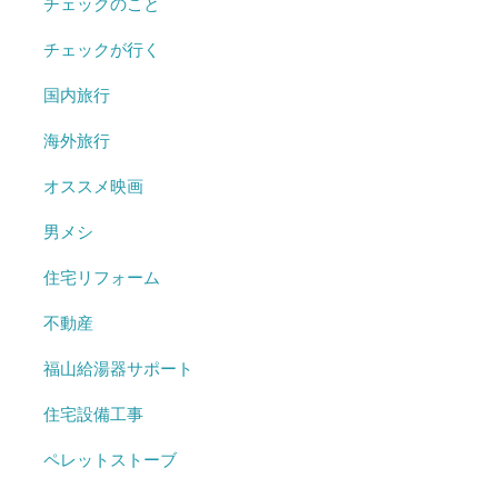
チェックのこと
チェックが行く
国内旅行
海外旅行
オススメ映画
男メシ
住宅リフォーム
不動産
福山給湯器サポート
住宅設備工事
ペレットストーブ