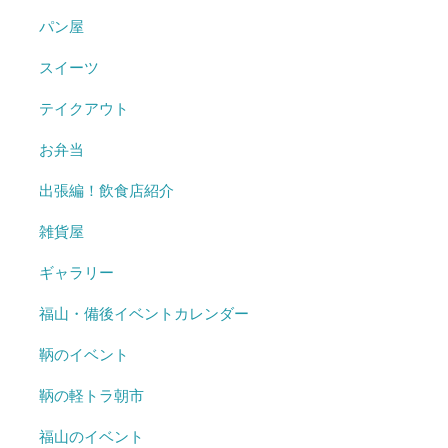
パン屋
スイーツ
テイクアウト
お弁当
出張編！飲食店紹介
雑貨屋
ギャラリー
福山・備後イベントカレンダー
鞆のイベント
鞆の軽トラ朝市
福山のイベント