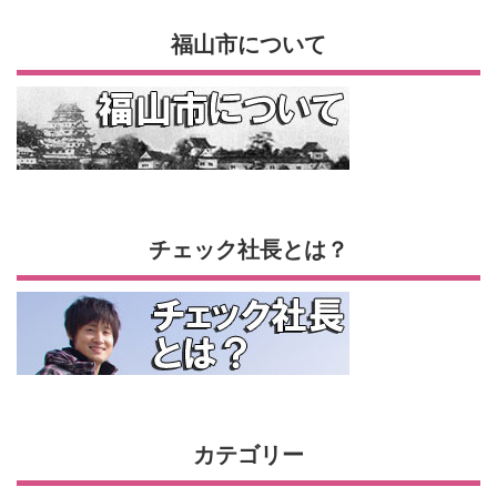
福山市について
チェック社長とは？
カテゴリー