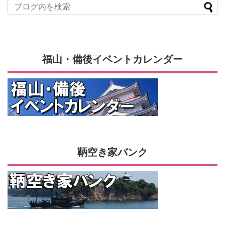
福山・備後イベントカレンダー
鞆空き家バンク