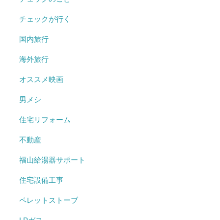
チェックが行く
国内旅行
海外旅行
オススメ映画
男メシ
住宅リフォーム
不動産
福山給湯器サポート
住宅設備工事
ペレットストーブ