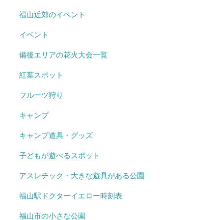
福山近郊のイベント
イベント
備後エリアの花火大会一覧
紅葉スポット
フルーツ狩り
キャンプ
キャンプ道具・グッズ
子どもが遊べるスポット
アスレチック・大きな遊具がある公園
福山駅ドクターイエロー時刻表
福山市の小さな公園