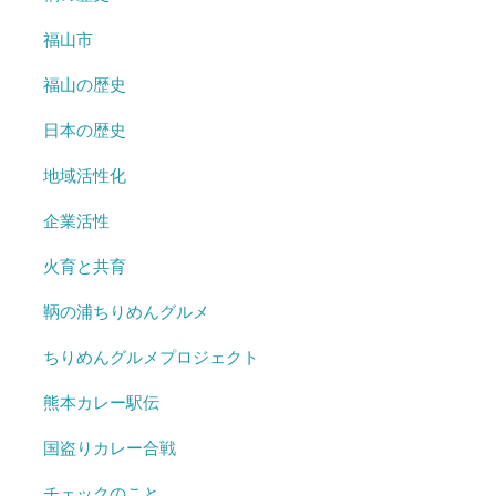
福山市
福山の歴史
日本の歴史
地域活性化
企業活性
火育と共育
鞆の浦ちりめんグルメ
ちりめんグルメプロジェクト
熊本カレー駅伝
国盗りカレー合戦
チェックのこと