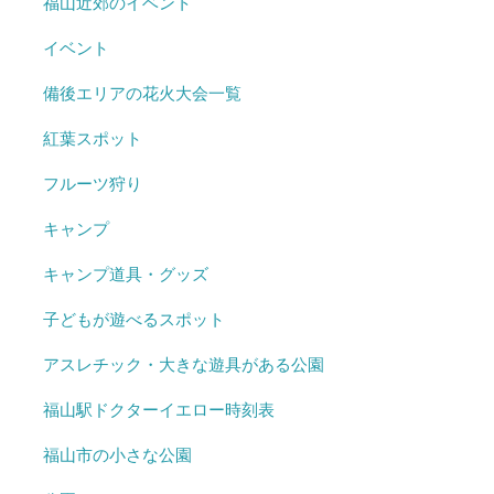
福山近郊のイベント
イベント
備後エリアの花火大会一覧
紅葉スポット
フルーツ狩り
キャンプ
キャンプ道具・グッズ
子どもが遊べるスポット
アスレチック・大きな遊具がある公園
福山駅ドクターイエロー時刻表
福山市の小さな公園