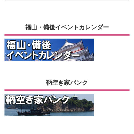
福山・備後イベントカレンダー
鞆空き家バンク