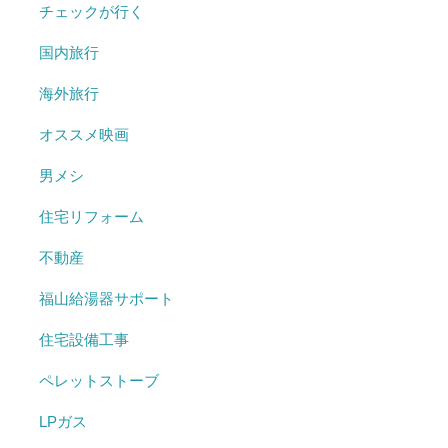
チェックが行く
国内旅行
海外旅行
オススメ映画
男メシ
住宅リフォーム
不動産
福山給湯器サポート
住宅設備工事
ペレットストーブ
LPガス