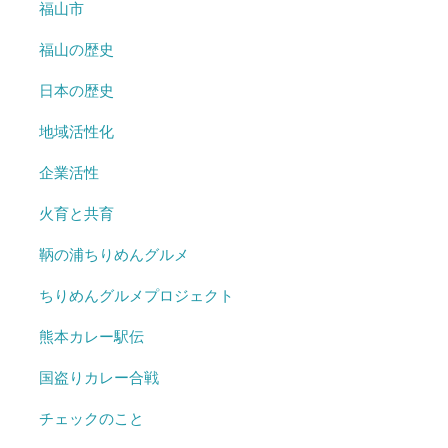
福山市
福山の歴史
日本の歴史
地域活性化
企業活性
火育と共育
鞆の浦ちりめんグルメ
ちりめんグルメプロジェクト
熊本カレー駅伝
国盗りカレー合戦
チェックのこと