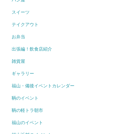
スイーツ
テイクアウト
お弁当
出張編！飲食店紹介
雑貨屋
ギャラリー
福山・備後イベントカレンダー
鞆のイベント
鞆の軽トラ朝市
福山のイベント