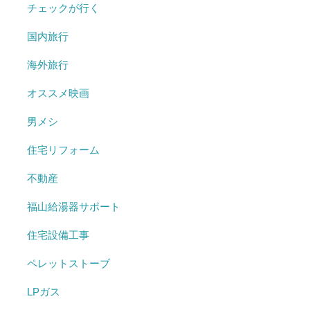
チェックが行く
国内旅行
海外旅行
オススメ映画
男メシ
住宅リフォーム
不動産
福山給湯器サポート
住宅設備工事
ペレットストーブ
LPガス