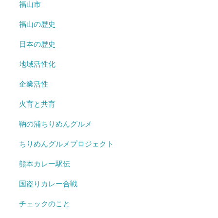
福山市
福山の歴史
日本の歴史
地域活性化
企業活性
火育と共育
鞆の浦ちりめんグルメ
ちりめんグルメプロジェクト
熊本カレー駅伝
国盗りカレー合戦
チェックのこと