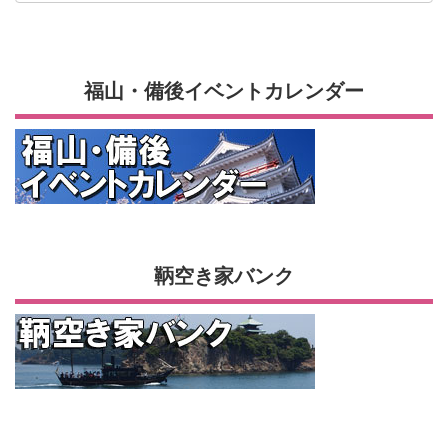
福山・備後イベントカレンダー
鞆空き家バンク