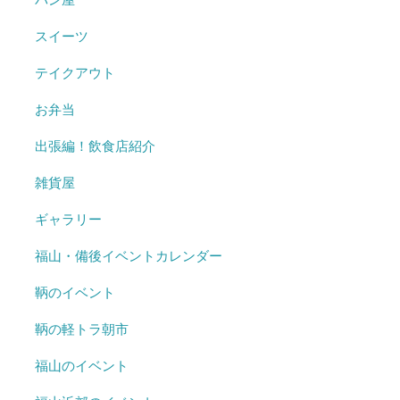
スイーツ
テイクアウト
お弁当
出張編！飲食店紹介
雑貨屋
ギャラリー
福山・備後イベントカレンダー
鞆のイベント
鞆の軽トラ朝市
福山のイベント