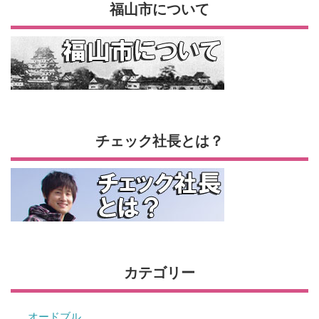
福山市について
チェック社長とは？
カテゴリー
オードブル