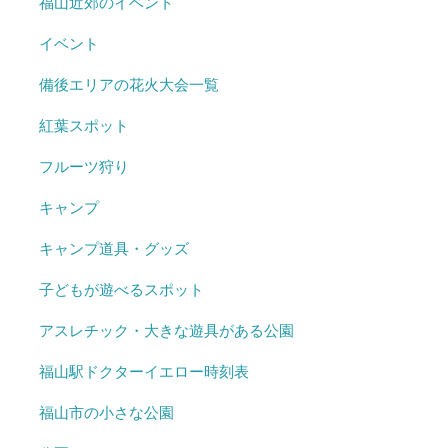
福山近郊のイベント
イベント
備後エリアの花火大会一覧
紅葉スポット
フルーツ狩り
キャンプ
キャンプ道具・グッズ
子どもが遊べるスポット
アスレチック・大きな遊具がある公園
福山駅ドクターイエロー時刻表
福山市の小さな公園