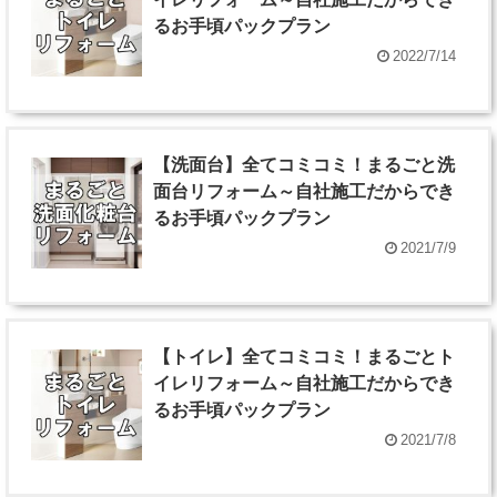
るお手頃パックプラン
2022/7/14
【洗面台】全てコミコミ！まるごと洗
面台リフォーム～自社施工だからでき
るお手頃パックプラン
2021/7/9
【トイレ】全てコミコミ！まるごとト
イレリフォーム～自社施工だからでき
るお手頃パックプラン
2021/7/8