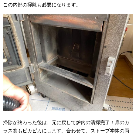
この内部の掃除も必要になります。
掃除が終わった後は、元に戻して炉内の清掃完了！扉のガ
ラス窓もピカピカにします。合わせて、ストーブ本体の両