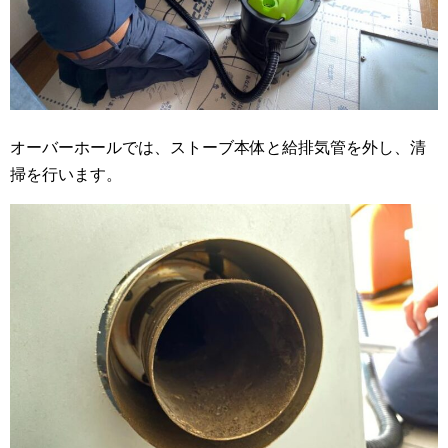
オーバーホールでは、ストーブ本体と給排気管を外し、清
掃を行います。