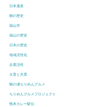
日本遺産
鞆の歴史
福山市
福山の歴史
日本の歴史
地域活性化
企業活性
火育と共育
鞆の浦ちりめんグルメ
ちりめんグルメプロジェクト
熊本カレー駅伝