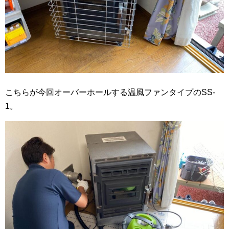
こちらが今回オーバーホールする温風ファンタイプのSS-
1。