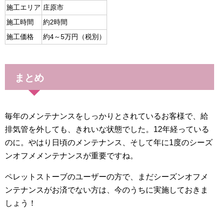
施工エリア
庄原市
施工時間
約2時間
施工価格
約4～5万円（税別）
まとめ
毎年のメンテナンスをしっかりとされているお客様で、給
排気管を外しても、きれいな状態でした。12年経っている
のに。やはり日頃のメンテナンス、そして年に1度のシーズ
ンオフメメンテナンスが重要ですね。
ペレットストーブのユーザーの方で、まだシーズンオフメ
ンテナンスがお済でない方は、今のうちに実施しておきま
しょう！