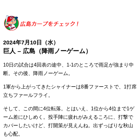
2024年7月10日（水）
巨人
– 広島（降雨ノーゲーム）
10日の試合は4回表の途中、1-1のところで雨足が強まり中
断。その後、降雨ノーゲーム。
1軍から上がってきたシャイナーは8番ファーストで、1打席
立ちファールフライ。
そして、この間に4位転落。とはいえ、1位から4位まで1ゲ
ーム差にひしめく。投手陣に疲れがみえるころに、打撃で
カバーしたいけど、打開策が見えんね。出ずっぱりな秋山
も心配。