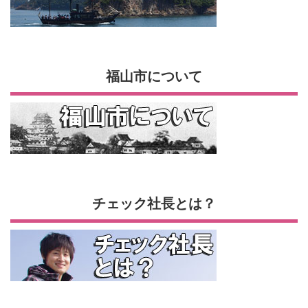
福山市について
チェック社長とは？