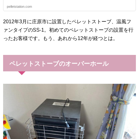
pelletstation.com
2012年3月に庄原市に設置したペレットストーブ、温風フ
ァンタイプのSS-1。初めてのペレットストーブの設置を行
ったお客様です。もう、あれから12年が経つとは。
ペレットストーブのオーバーホール