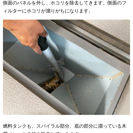
側面のパネルを外し、ホコリを除去してきます。側面のフ
ィルターにホコリが溜りがちになります。
燃料タンクも、スパイラル部分、底の部分に溜っている木