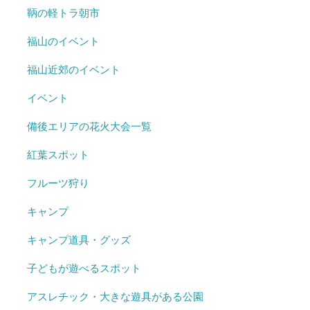
鞆の軽トラ朝市
福山のイベント
福山近郊のイベント
イベント
備後エリアの花火大会一覧
紅葉スポット
フルーツ狩り
キャンプ
キャンプ道具・グッズ
子どもが遊べるスポット
アスレチック・大きな遊具がある公園