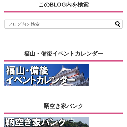
このBLOG内を検索
福山・備後イベントカレンダー
鞆空き家バンク