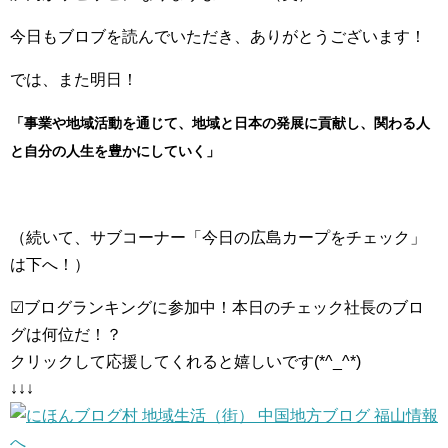
今日もブロブを読んでいただき、ありがとうございます！
では、また明日！
「事業や地域活動を通じて、地域と日本の発展に貢献し、関わる人
と自分の人生を豊かにしていく」
（続いて、サブコーナー「今日の広島カープをチェック」
は下へ！）
☑ブログランキングに参加中！本日のチェック社長のブロ
グは何位だ！？
クリックして応援してくれると嬉しいです(*^_^*)
↓↓↓