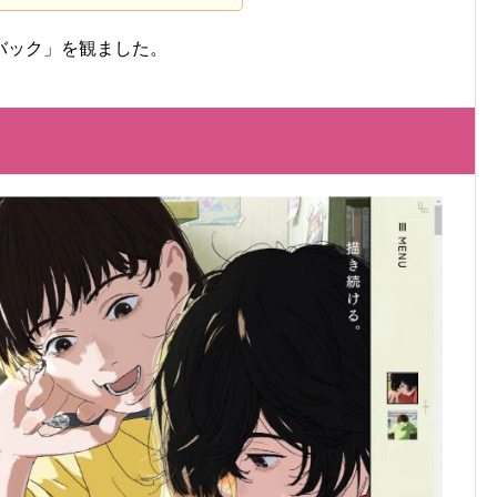
バック」を観ました。