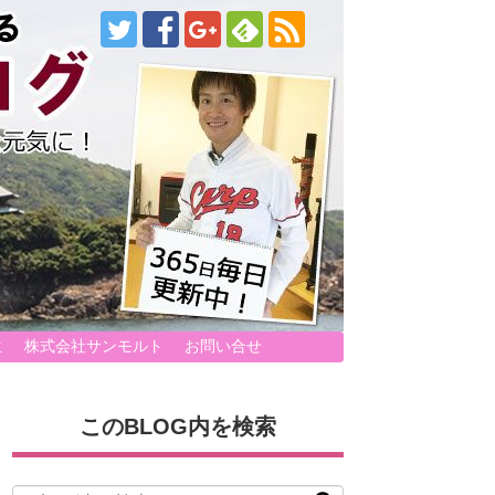
生
株式会社サンモルト
お問い合せ
このBLOG内を検索