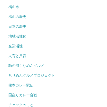
福山市
福山の歴史
日本の歴史
地域活性化
企業活性
火育と共育
鞆の浦ちりめんグルメ
ちりめんグルメプロジェクト
熊本カレー駅伝
国盗りカレー合戦
チェックのこと