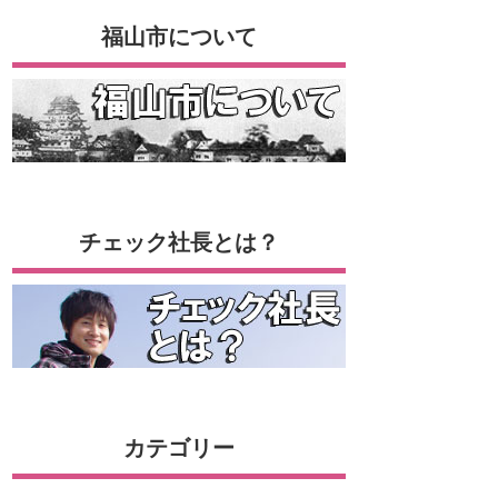
福山市について
チェック社長とは？
カテゴリー