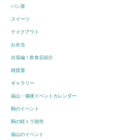
パン屋
スイーツ
テイクアウト
お弁当
出張編！飲食店紹介
雑貨屋
ギャラリー
福山・備後イベントカレンダー
鞆のイベント
鞆の軽トラ朝市
福山のイベント