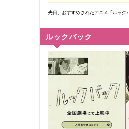
先日、おすすめされたアニメ「ルック
ルックバック