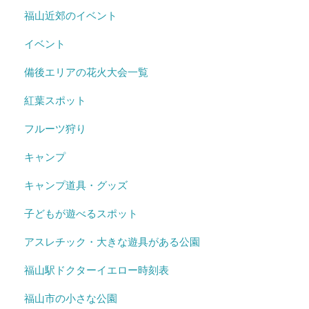
福山近郊のイベント
イベント
備後エリアの花火大会一覧
紅葉スポット
フルーツ狩り
キャンプ
キャンプ道具・グッズ
子どもが遊べるスポット
アスレチック・大きな遊具がある公園
福山駅ドクターイエロー時刻表
福山市の小さな公園