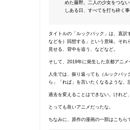
めた藤野。二人の少女をつない
しある日、すべてを打ち砕く事
タイトルの「ルックバック」は、直訳
などを）回想する」という意味。それ
見せる、背中を追う、などなど。
そして、2019年に発生した京都アニ
人生では、振り返っても（ルックバッ
ら」「れば」を言いたくなるような、
過去を変えることはできない。けれど
とっても良いアニメだったな。
ちなみに、原作の漫画の一部はこちら