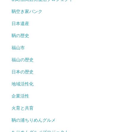
鞆空き家バンク
日本遺産
鞆の歴史
福山市
福山の歴史
日本の歴史
地域活性化
企業活性
火育と共育
鞆の浦ちりめんグルメ