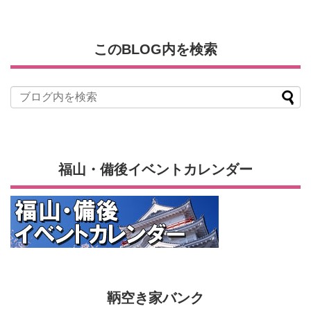
このBLOG内を検索
福山・備後イベントカレンダー
鞆空き家バンク