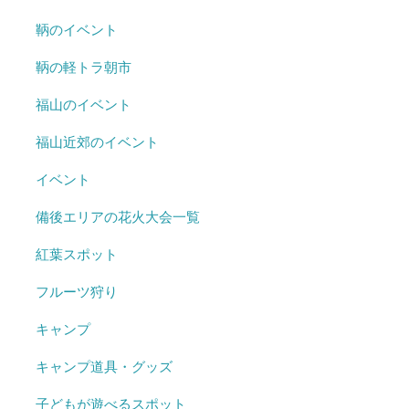
鞆のイベント
鞆の軽トラ朝市
福山のイベント
福山近郊のイベント
イベント
備後エリアの花火大会一覧
紅葉スポット
フルーツ狩り
キャンプ
キャンプ道具・グッズ
子どもが遊べるスポット