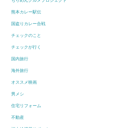
ちりめんグルメプロジェクト
熊本カレー駅伝
国盗りカレー合戦
チェックのこと
チェックが行く
国内旅行
海外旅行
オススメ映画
男メシ
住宅リフォーム
不動産