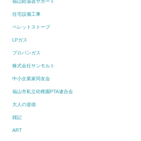
福山給湯器サポート
住宅設備工事
ペレットストーブ
LPガス
プロパンガス
株式会社サンモルト
中小企業家同友会
福山市私立幼稚園PTA連合会
大人の道徳
雑記
ART