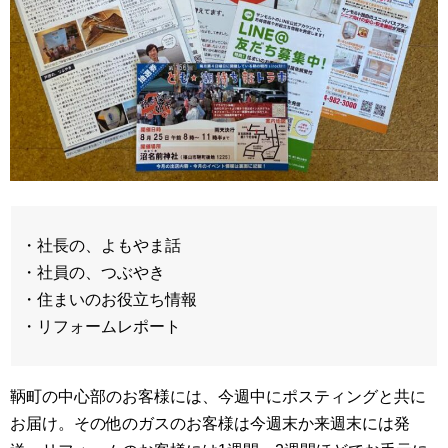
・社長の、よもやま話
・社員の、つぶやき
・住まいのお役立ち情報
・リフォームレポート
鞆町の中心部のお客様には、今週中にポスティングと共に
お届け。その他のガスのお客様は今週末か来週末には発