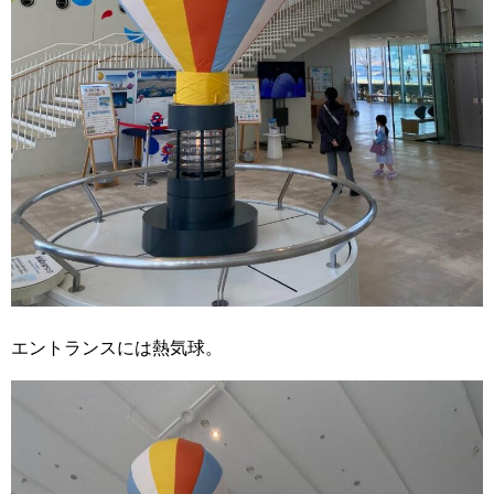
エントランスには熱気球。