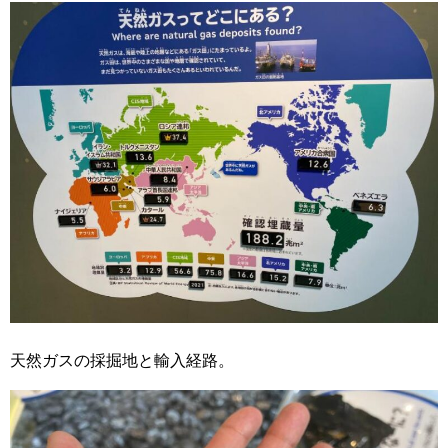
天然ガスの採掘地と輸入経路。