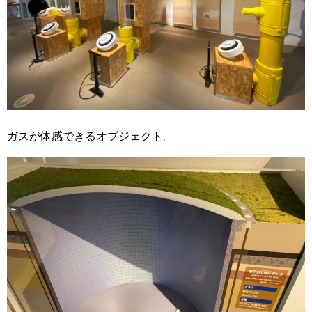
ガスが体感できるオブジェクト。