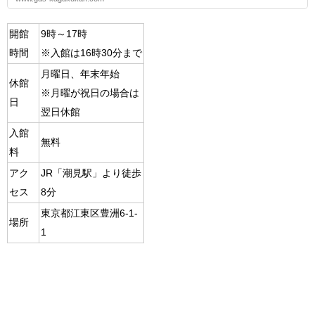
開館
9時～17時
時間
※入館は16時30分まで
月曜日、年末年始
休館
※月曜が祝日の場合は
日
翌日休館
入館
無料
料
アク
JR「潮見駅」より徒歩
セス
8分
東京都江東区豊洲6-1-
場所
1