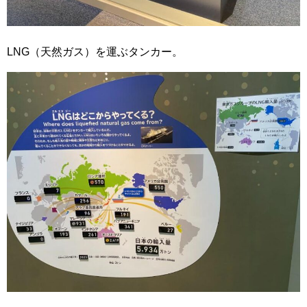
LNG（天然ガス）を運ぶタンカー。