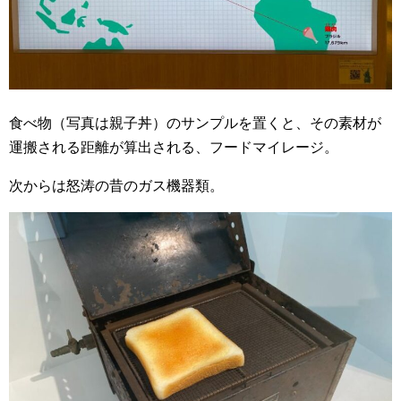
食べ物（写真は親子丼）のサンプルを置くと、その素材が
運搬される距離が算出される、フードマイレージ。
次からは怒涛の昔のガス機器類。