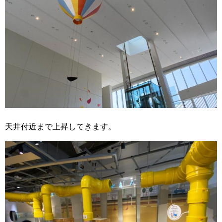
天井付近まで上昇してきます。