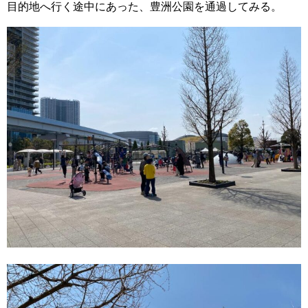
目的地へ行く途中にあった、豊洲公園を通過してみる。