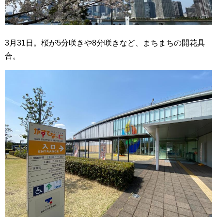
3月31日。桜が5分咲きや8分咲きなど、まちまちの開花具
合。