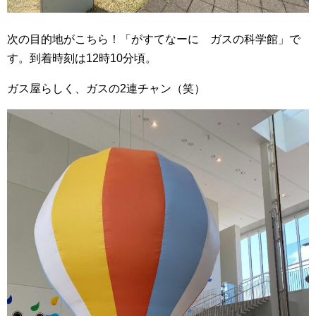
次の目的地がこちら！「がすてなーに ガスの科学館」で
す。到着時刻は12時10分頃。
ガス屋らしく、ガスの2連チャン（笑）