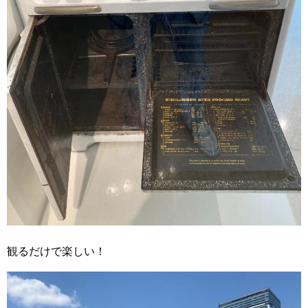
観るだけで楽しい！