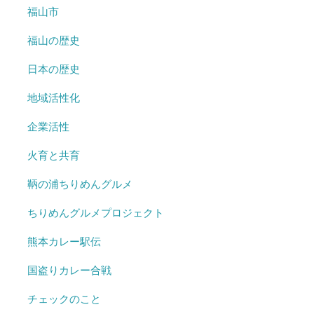
福山市
福山の歴史
日本の歴史
地域活性化
企業活性
火育と共育
鞆の浦ちりめんグルメ
ちりめんグルメプロジェクト
熊本カレー駅伝
国盗りカレー合戦
チェックのこと