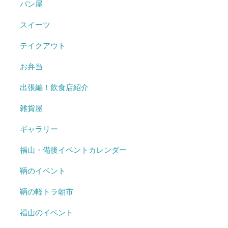
パン屋
スイーツ
テイクアウト
お弁当
出張編！飲食店紹介
雑貨屋
ギャラリー
福山・備後イベントカレンダー
鞆のイベント
鞆の軽トラ朝市
福山のイベント