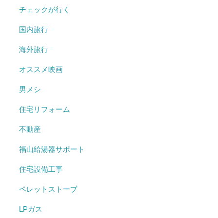
チェックが行く
国内旅行
海外旅行
オススメ映画
男メシ
住宅リフォーム
不動産
福山給湯器サポート
住宅設備工事
ペレットストーブ
LPガス