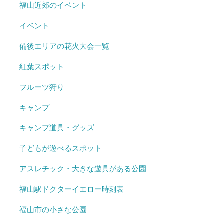
福山近郊のイベント
イベント
備後エリアの花火大会一覧
紅葉スポット
フルーツ狩り
キャンプ
キャンプ道具・グッズ
子どもが遊べるスポット
アスレチック・大きな遊具がある公園
福山駅ドクターイエロー時刻表
福山市の小さな公園