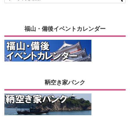
福山・備後イベントカレンダー
鞆空き家バンク