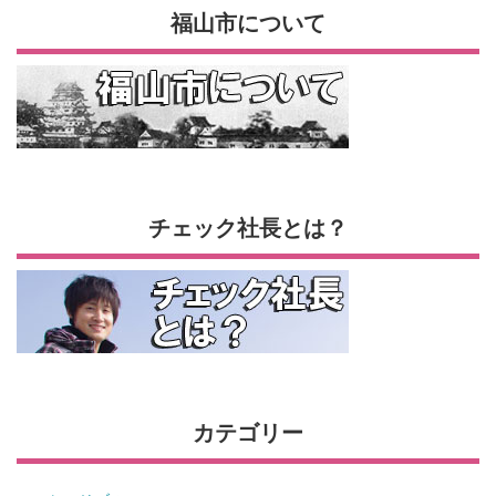
福山市について
チェック社長とは？
カテゴリー