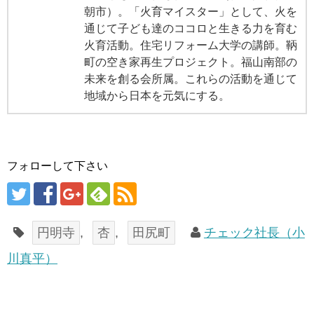
朝市）。「火育マイスター」として、火を
通じて子ども達のココロと生きる力を育む
火育活動。住宅リフォーム大学の講師。鞆
町の空き家再生プロジェクト。福山南部の
未来を創る会所属。これらの活動を通じて
地域から日本を元気にする。
フォローして下さい
円明寺
,
杏
,
田尻町
チェック社長（小
川真平）