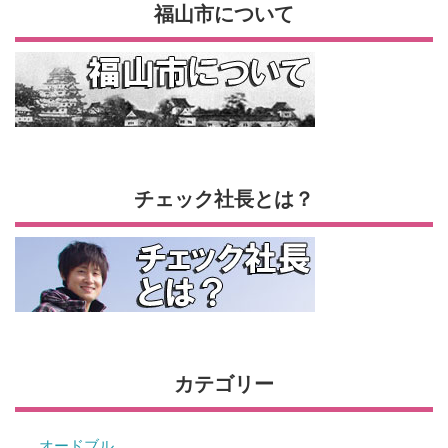
福山市について
チェック社長とは？
カテゴリー
オードブル