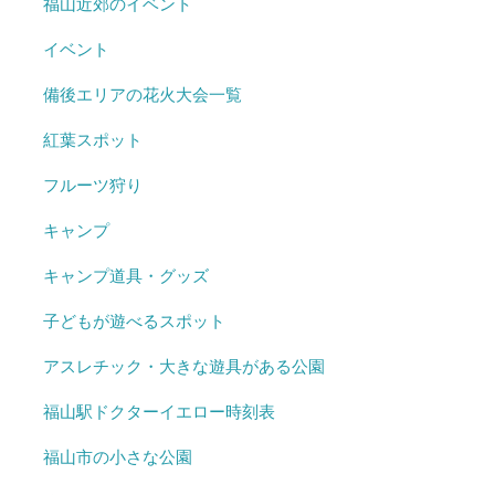
福山近郊のイベント
イベント
備後エリアの花火大会一覧
紅葉スポット
フルーツ狩り
キャンプ
キャンプ道具・グッズ
子どもが遊べるスポット
アスレチック・大きな遊具がある公園
福山駅ドクターイエロー時刻表
福山市の小さな公園