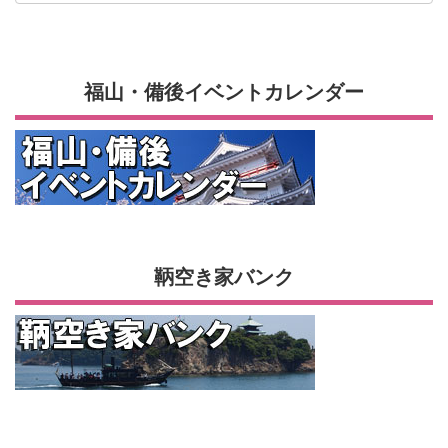
福山・備後イベントカレンダー
鞆空き家バンク