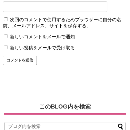
次回のコメントで使用するためブラウザーに自分の名
前、メールアドレス、サイトを保存する。
新しいコメントをメールで通知
新しい投稿をメールで受け取る
このBLOG内を検索