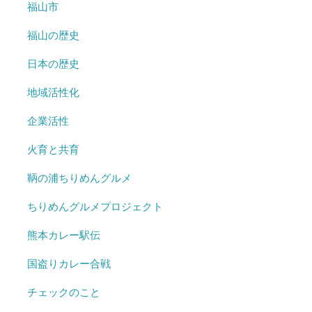
福山市
福山の歴史
日本の歴史
地域活性化
企業活性
火育と共育
鞆の浦ちりめんグルメ
ちりめんグルメプロジェクト
熊本カレー駅伝
国盗りカレー合戦
チェックのこと