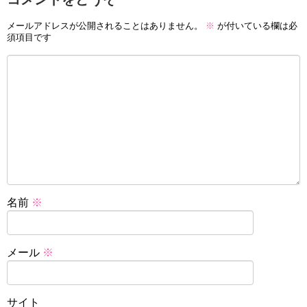
メールアドレスが公開されることはありません。
※
が付いている欄は必
須項目です
名前
※
メール
※
サイト