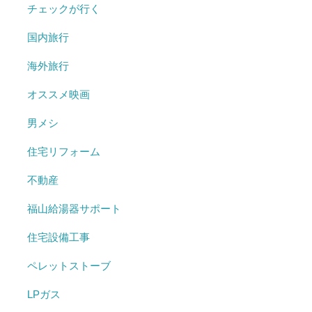
チェックが行く
国内旅行
海外旅行
オススメ映画
男メシ
住宅リフォーム
不動産
福山給湯器サポート
住宅設備工事
ペレットストーブ
LPガス