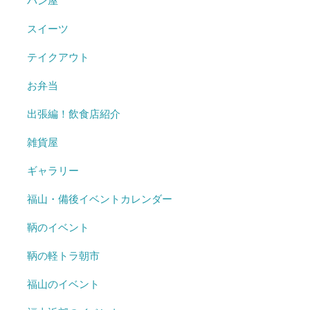
パン屋
スイーツ
テイクアウト
お弁当
出張編！飲食店紹介
雑貨屋
ギャラリー
福山・備後イベントカレンダー
鞆のイベント
鞆の軽トラ朝市
福山のイベント