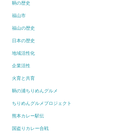
鞆の歴史
福山市
福山の歴史
日本の歴史
地域活性化
企業活性
火育と共育
鞆の浦ちりめんグルメ
ちりめんグルメプロジェクト
熊本カレー駅伝
国盗りカレー合戦