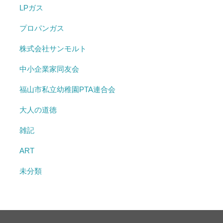
LPガス
プロパンガス
株式会社サンモルト
中小企業家同友会
福山市私立幼稚園PTA連合会
大人の道徳
雑記
ART
未分類