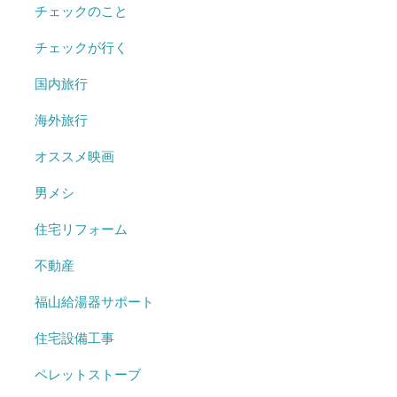
チェックのこと
チェックが行く
国内旅行
海外旅行
オススメ映画
男メシ
住宅リフォーム
不動産
福山給湯器サポート
住宅設備工事
ペレットストーブ