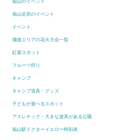
福山のイベント
福山近郊のイベント
イベント
備後エリアの花火大会一覧
紅葉スポット
フルーツ狩り
キャンプ
キャンプ道具・グッズ
子どもが遊べるスポット
アスレチック・大きな遊具がある公園
福山駅ドクターイエロー時刻表