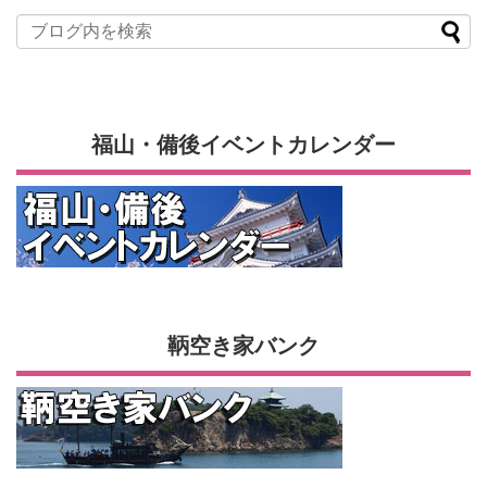
福山・備後イベントカレンダー
鞆空き家バンク