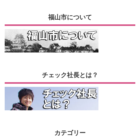
福山市について
チェック社長とは？
カテゴリー