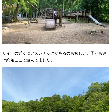
サイトの近くにアスレチックがあるのも嬉しい。子ども達
は終始ここで遊んでました。