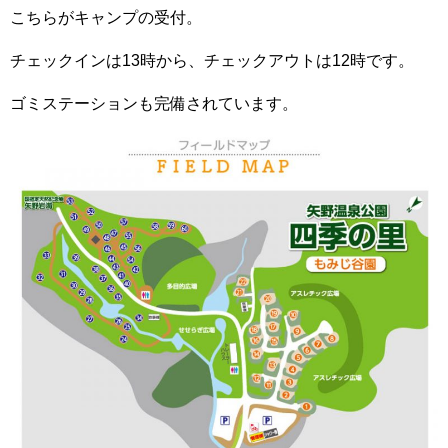
こちらがキャンプの受付。
チェックインは13時から、チェックアウトは12時です。
ゴミステーションも完備されています。